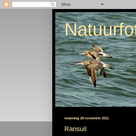
Natuurfo
maandag 28 november 2011
Ransuil